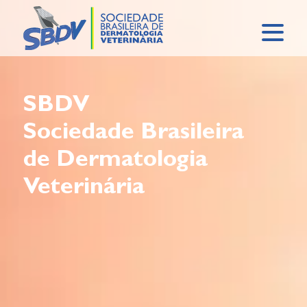
SBDV
Sociedade Brasileira
de Dermatologia
Veterinária