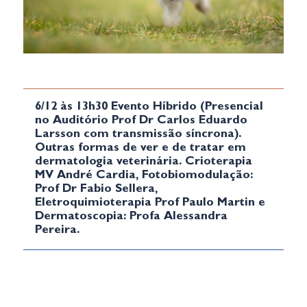
6/12 às 13h30 Evento Híbrido (Presencial
no Auditório Prof Dr Carlos Eduardo
Larsson com transmissão síncrona).
Outras formas de ver e de tratar em
dermatologia veterinária. Crioterapia
MV André Cardia, Fotobiomodulação:
Prof Dr Fabio Sellera,
Eletroquimioterapia Prof Paulo Martin e
Dermatoscopia: Profa Alessandra
Pereira.