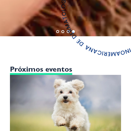
Próximos eventos